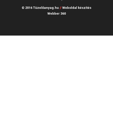
© 2016 Tüzelőanyag.hu
//
Weboldal készítés
Webber 360