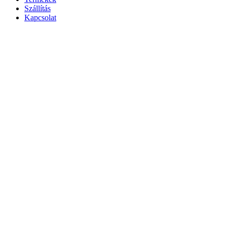
Szállítás
Kapcsolat